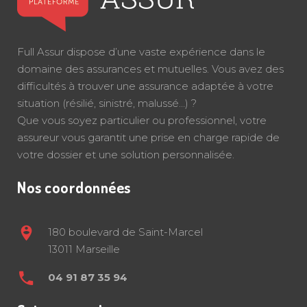
Full Assur dispose d’une vaste expérience dans le
domaine des assurances et mutuelles. Vous avez des
difficultés à trouver une assurance adaptée à votre
situation (résilié, sinistré, malussé…) ?
Que vous soyez particulier ou professionnel, votre
assureur vous garantit une prise en charge rapide de
votre dossier et une solution personnalisée.
Nos coordonnées
180 boulevard de Saint-Marcel
13011 Marseille
04 91 87 35 94