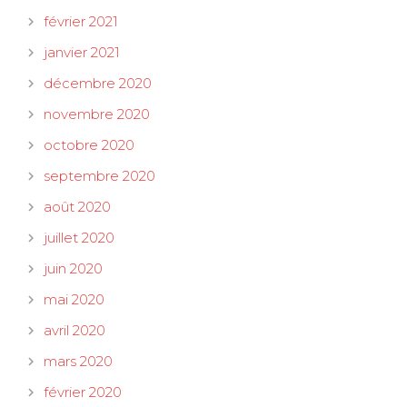
février 2021
janvier 2021
décembre 2020
novembre 2020
octobre 2020
septembre 2020
août 2020
juillet 2020
juin 2020
mai 2020
avril 2020
mars 2020
février 2020