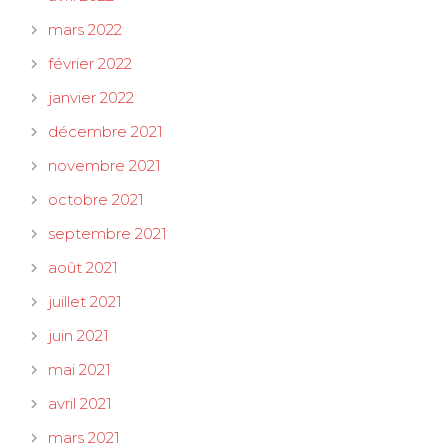
mars 2022
février 2022
janvier 2022
décembre 2021
novembre 2021
octobre 2021
septembre 2021
août 2021
juillet 2021
juin 2021
mai 2021
avril 2021
mars 2021