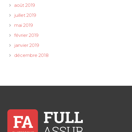
août 2019
juillet 2019
mai 2019
février 2019
janvier 2019
décembre 2018