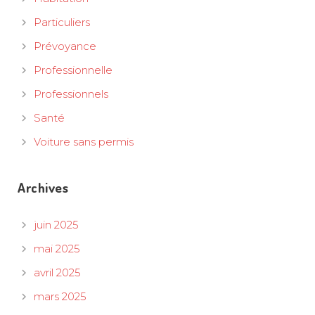
Particuliers
Prévoyance
Professionnelle
Professionnels
Santé
Voiture sans permis
Archives
juin 2025
mai 2025
avril 2025
mars 2025