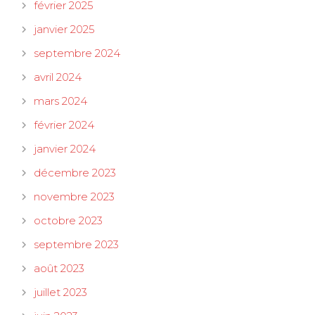
février 2025
janvier 2025
septembre 2024
avril 2024
mars 2024
février 2024
janvier 2024
décembre 2023
novembre 2023
octobre 2023
septembre 2023
août 2023
juillet 2023