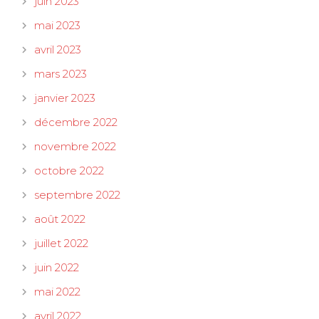
juin 2023
mai 2023
avril 2023
mars 2023
janvier 2023
décembre 2022
novembre 2022
octobre 2022
septembre 2022
août 2022
juillet 2022
juin 2022
mai 2022
avril 2022