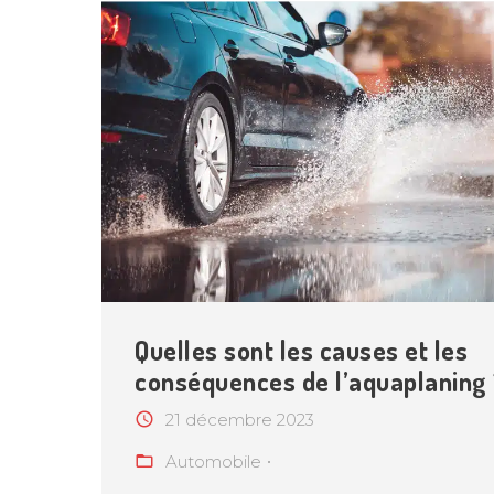
Quelles sont les causes et les
conséquences de l’aquaplaning 
21 décembre 2023
Automobile