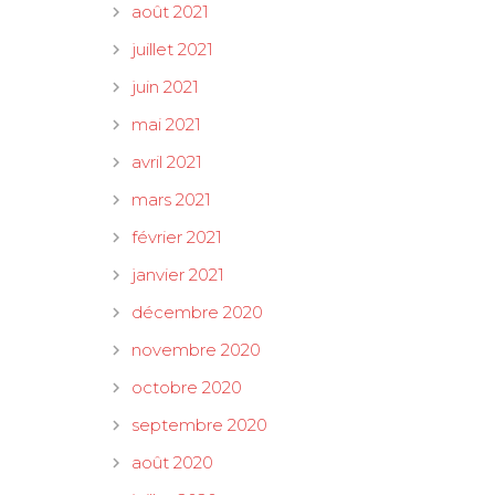
août 2021
juillet 2021
juin 2021
mai 2021
avril 2021
mars 2021
février 2021
janvier 2021
décembre 2020
novembre 2020
octobre 2020
septembre 2020
août 2020