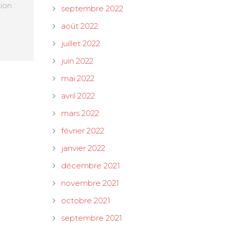
ion :
septembre 2022
août 2022
juillet 2022
juin 2022
mai 2022
avril 2022
mars 2022
février 2022
janvier 2022
décembre 2021
novembre 2021
octobre 2021
septembre 2021