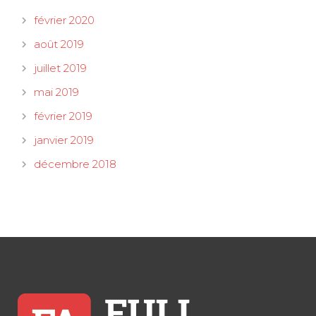
février 2020
août 2019
juillet 2019
mai 2019
février 2019
janvier 2019
décembre 2018