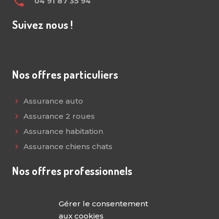
04 91 87 35 94
Suivez nous !
Nos offres particuliers
Assurance auto
Assurance 2 roues
Assurance habitation
Assurance chiens chats
Nos offres professionnels
Multirisque Pro
Gérer le consentement
Assurance décennale
aux cookies