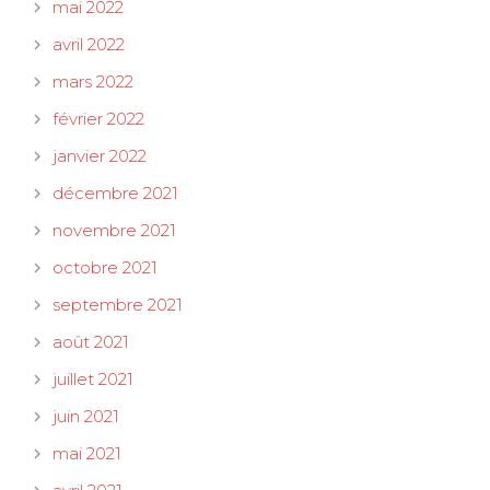
mai 2022
avril 2022
mars 2022
février 2022
janvier 2022
décembre 2021
novembre 2021
octobre 2021
septembre 2021
août 2021
juillet 2021
juin 2021
mai 2021