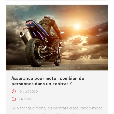
Assurance pour moto : combien de
personnes dans un contrat ?
16 avril 2020
2 Roues
Si, historiquement, les contrats d’assurance moto