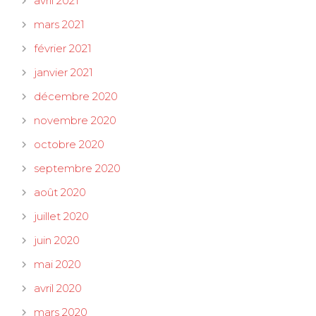
avril 2021
mars 2021
février 2021
janvier 2021
décembre 2020
novembre 2020
octobre 2020
septembre 2020
août 2020
juillet 2020
juin 2020
mai 2020
avril 2020
mars 2020