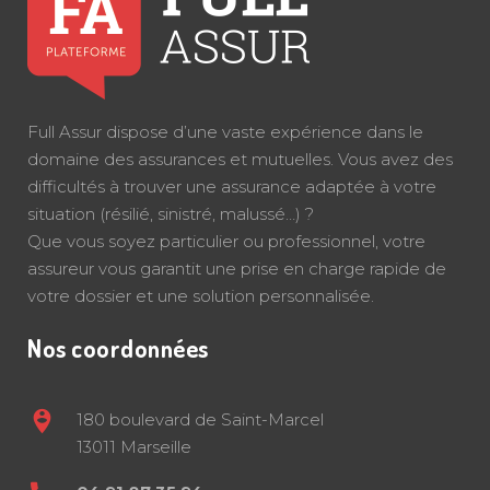
Full Assur dispose d’une vaste expérience dans le
domaine des assurances et mutuelles. Vous avez des
difficultés à trouver une assurance adaptée à votre
situation (résilié, sinistré, malussé…) ?
Que vous soyez particulier ou professionnel, votre
assureur vous garantit une prise en charge rapide de
votre dossier et une solution personnalisée.
Nos coordonnées
180 boulevard de Saint-Marcel
13011 Marseille