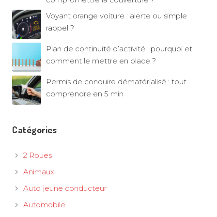
Voyant orange voiture : alerte ou simple
rappel ?
Plan de continuité d’activité : pourquoi et
comment le mettre en place ?
Permis de conduire dématérialisé : tout
comprendre en 5 min
Catégories
2 Roues
Animaux
Auto jeune conducteur
Automobile