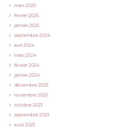
mars 2025
février 2025
janvier 2025
septembre 2024
avril 2024
mars 2024
février 2024
janvier 2024
décembre 2023
novembre 2023
octobre 2023
septembre 2023
août 2023