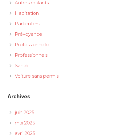
Autres roulants
Habitation
Particuliers
Prévoyance
Professionnelle
Professionnels
Santé
Voiture sans permis
Archives
juin 2025
mai 2025
avril 2025