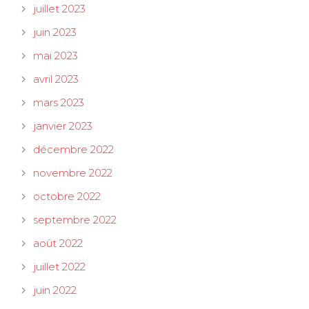
juillet 2023
juin 2023
mai 2023
avril 2023
mars 2023
janvier 2023
décembre 2022
novembre 2022
octobre 2022
septembre 2022
août 2022
juillet 2022
juin 2022