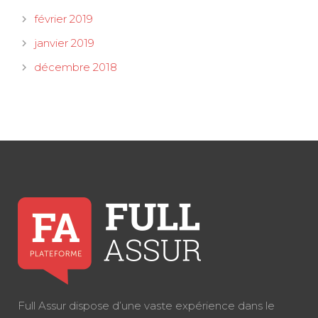
février 2019
janvier 2019
décembre 2018
Full Assur dispose d’une vaste expérience dans le