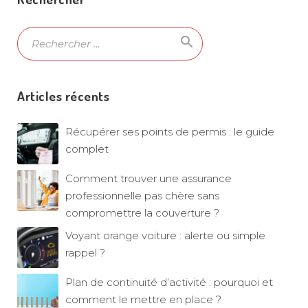
search
Ok
Articles récents
Récupérer ses points de permis : le guide
complet
Comment trouver une assurance
professionnelle pas chère sans
compromettre la couverture ?
Voyant orange voiture : alerte ou simple
rappel ?
Plan de continuité d’activité : pourquoi et
comment le mettre en place ?