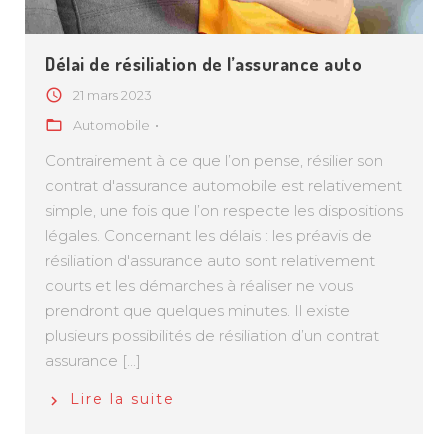
Délai de résiliation de l’assurance auto
21 mars 2023
Automobile
Contrairement à ce que l’on pense, résilier son
contrat d'assurance automobile est relativement
simple, une fois que l’on respecte les dispositions
légales. Concernant les délais : les préavis de
résiliation d'assurance auto sont relativement
courts et les démarches à réaliser ne vous
prendront que quelques minutes. Il existe
plusieurs possibilités de résiliation d’un contrat
assurance [...]
Lire la suite