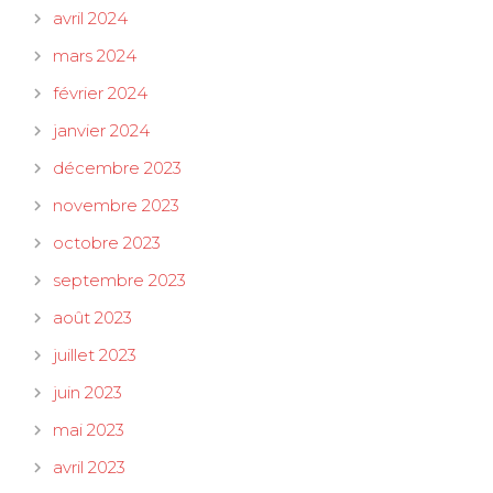
avril 2024
mars 2024
février 2024
janvier 2024
décembre 2023
novembre 2023
octobre 2023
septembre 2023
août 2023
juillet 2023
juin 2023
mai 2023
avril 2023