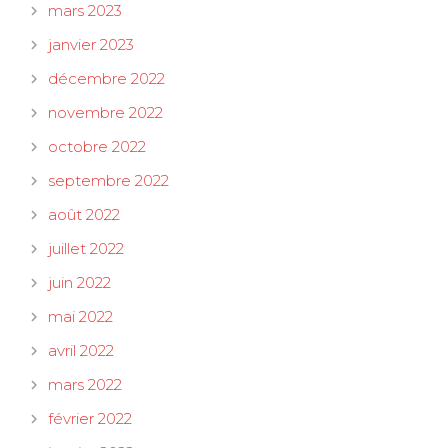
mars 2023
janvier 2023
décembre 2022
novembre 2022
octobre 2022
septembre 2022
août 2022
juillet 2022
juin 2022
mai 2022
avril 2022
mars 2022
février 2022