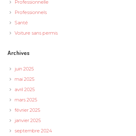
Professionnelle
Professionnels
Santé
Voiture sans permis
Archives
juin 2025
mai 2025
avril 2025
mars 2025
février 2025
janvier 2025
septembre 2024