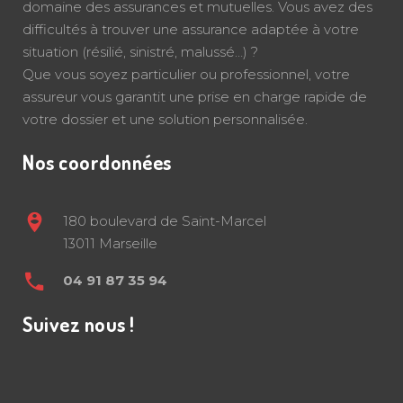
domaine des assurances et mutuelles. Vous avez des
difficultés à trouver une assurance adaptée à votre
situation (résilié, sinistré, malussé…) ?
Que vous soyez particulier ou professionnel, votre
assureur vous garantit une prise en charge rapide de
votre dossier et une solution personnalisée.
Nos coordonnées
180 boulevard de Saint-Marcel
13011 Marseille
04 91 87 35 94
Suivez nous !