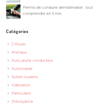
Permis de conduire dématérialisé : tout
comprendre en 5 min
Catégories
2 Roues
Animaux
Auto jeune conducteur
Automobile
Autres roulants
Habitation
Particuliers
Prévoyance