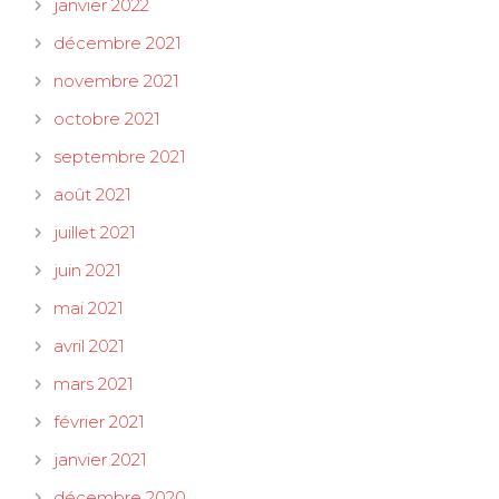
janvier 2022
décembre 2021
novembre 2021
octobre 2021
septembre 2021
août 2021
juillet 2021
juin 2021
mai 2021
avril 2021
mars 2021
février 2021
janvier 2021
décembre 2020