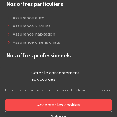
Nos offres particuliers
Assurance auto
Assurance 2 roues
Assurance habitation
Assurance chiens chats
Nos offres professionnels
Multirisque Pro
Gérer le consentement
Assurance décennale
aux cookies
Responsabilité civile
Nous utilisons des cookies pour optimiser notre site web et notre service.
Accepter les cookies
Refuser