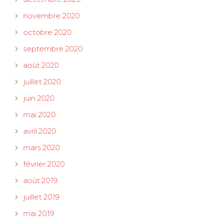
novembre 2020
octobre 2020
septembre 2020
août 2020
juillet 2020
juin 2020
mai 2020
avril 2020
mars 2020
février 2020
août 2019
juillet 2019
mai 2019